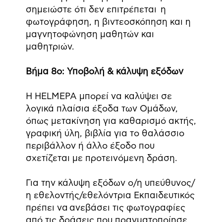
σημειώστε ότι δεν επιτρέπεται η
φωτογράφηση, η βιντεοσκόπηση και η
μαγνητοφώνηση μαθητών και
μαθητριών.
Βήμα 8ο: Υποβολή & κάλυψη εξόδων
Η HELMEPA μπορεί να καλύψει σε
λογικά πλαίσια έξοδα των Ομάδων,
όπως μετακίνηση για καθαρισμό ακτής,
γραφική ύλη, βιβλία για το θαλάσσιο
περιβάλλον ή άλλο έξοδο που
σχετίζεται με προτεινόμενη δράση.
Για την κάλυψη εξόδων ο/η υπεύθυνος/
η εθελοντής/εθελόντρια Εκπαιδευτικός
πρέπει να ανεβάσει τις φωτογραφίες
από τις δράσεις που πραγματοποίησε