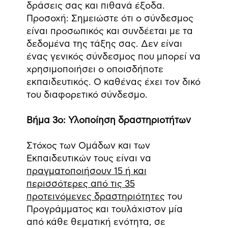
δράσεις σας και πιθανά έξοδα.
Προσοχή: Σημειώστε ότι ο σύνδεσμος
είναι προσωπικός και συνδέεται με τα
δεδομένα της τάξης σας. Δεν είναι
ένας γενικός σύνδεσμος που μπορεί να
χρησιμοποιήσει ο οποισδήποτε
εκπαιδευτικός. Ο καθένας έχει τον δικό
του διαφορετικό σύνδεσμο.
Βήμα 3ο: Υλοποίηση δραστηριοτήτων
Στόχος των Ομάδων και των
Εκπαιδευτικών τους είναι να
πραγματοποιήσουν 15 ή και
περισσότερες από τις 35
προτεινόμενες δραστηριότητες
του
Προγράμματος και τουλάχιστον μία
από κάθε θεματική ενότητα, σε