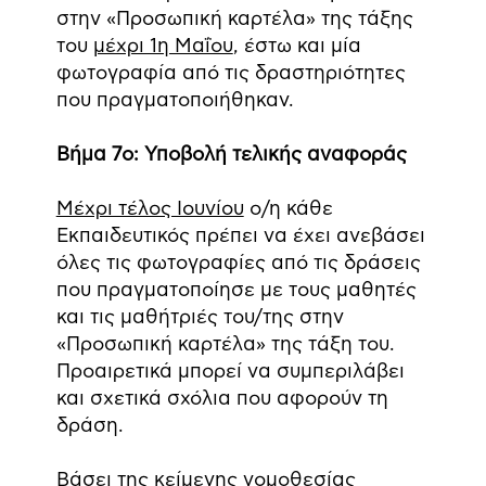
στην «Προσωπική καρτέλα» της τάξης
του
μέχρι 1η Μαΐου
, έστω και μία
φωτογραφία από τις δραστηριότητες
που πραγματοποιήθηκαν.
Βήμα 7ο: Υποβολή τελικής αναφοράς
Μέχρι τέλος Ιουνίου
ο/η κάθε
Εκπαιδευτικός πρέπει να έχει ανεβάσει
όλες τις φωτογραφίες από τις δράσεις
που πραγματοποίησε με τους μαθητές
και τις μαθήτριές του/της στην
«Προσωπική καρτέλα» της τάξη του.
Προαιρετικά μπορεί να συμπεριλάβει
και σχετικά σχόλια που αφορούν τη
δράση.
Βάσει της κείμενης νομοθεσίας