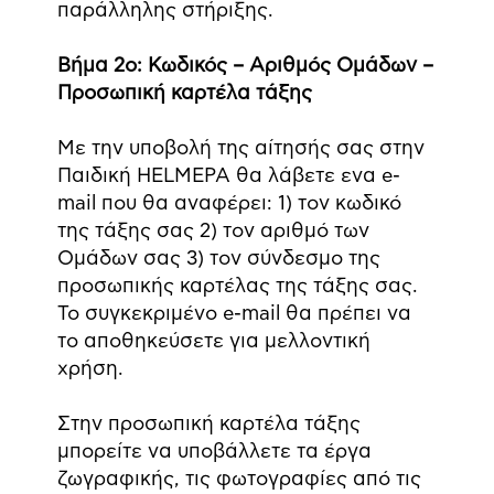
παράλληλης στήριξης.
Βήμα 2ο: Κωδικός – Αριθμός Ομάδων –
Προσωπική καρτέλα τάξης
Με την υποβολή της αίτησής σας στην
Παιδική HELMEPA θα λάβετε ενα e-
mail που θα αναφέρει: 1) τον κωδικό
της τάξης σας 2) τον αριθμό των
Ομάδων σας 3) τον σύνδεσμο της
προσωπικής καρτέλας της τάξης σας.
Το συγκεκριμένο e-mail θα πρέπει να
το αποθηκεύσετε για μελλοντική
χρήση.
Στην προσωπική καρτέλα τάξης
μπορείτε να υποβάλλετε τα έργα
ζωγραφικής, τις φωτογραφίες από τις