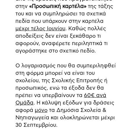
στην
«Προσωπική καρτέλα»
της τάξης
του και να συμπληρώσει τα σχετικά
πεδία που υπάρχουν στην καρτέλα
μέχρι τέλος Ιουνίου
. Καθώς πολλές
αποδείξεις δεν είναι ξεκάθαρο τι
αφορούν, αναφέρετε περιληπτικά τι
αγοράστηκε στο σχετικό πεδίο.
Ο λογαριασμός που θα συμπεριληφθεί
στη φόρμα μπορεί να είναι του
σχολείου, της Σχολικής Επιτροπής ή
προσωπικός, ενώ τα έξοδα δεν θα
πρέπει να υπερβαίνουν τα
60€ ανά
Ομάδα
. Η κάλυψη εξόδων για δράσεις
αφορά
μόνο
τα Δημόσια Σχολεία &
Νηπιαγωγεία και ολοκληρώνεται μέχρι
30 Σεπτεμβρίου.