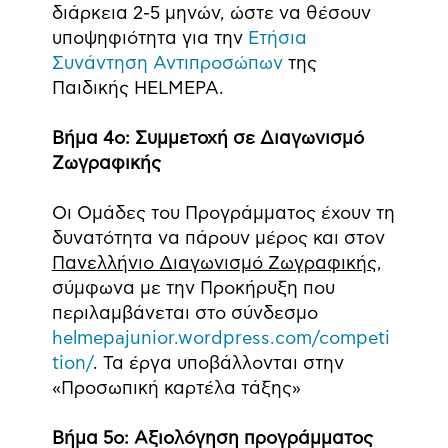
διάρκεια 2-5 μηνών, ώστε να θέσουν
υποψηφιότητα για την
Ετήσια
Συνάντηση Αντιπροσώπων
της
Παιδικής HELMEPA.
Βήμα 4ο: Συμμετοχή σε Διαγωνισμό
Ζωγραφικής
Οι Ομάδες του Προγράμματος έχουν τη
δυνατότητα να πάρουν μέρος και στον
Πανελλήνιο Διαγωνισμό Ζωγραφικής
,
σύμφωνα με την Προκήρυξη που
περιλαμβάνεται στο σύνδεσμο
helmepajunior.wordpress.com/competi
tion/
. Τα έργα υποβάλλονται στην
«Προσωπική καρτέλα τάξης»
Βήμα 5ο: Αξιολόγηση προγράμματος