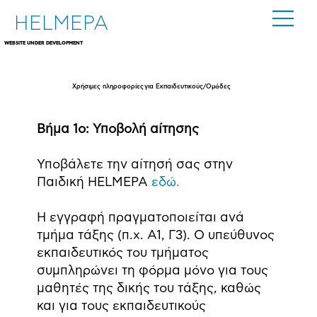
HELMEPA
WEBSITE UNDER DEVELOPMENT
Χρήσιμες πληροφορίες για Εκπαιδευτικούς/Ομάδες
Βήμα 1ο: Υποβολή αίτησης
Υποβάλετε την αίτησή σας στην
Παιδική HELMEPA
εδώ.
Η εγγραφή πραγματοποιείται ανά
τμήμα τάξης (π.χ. Α1, Γ3). Ο υπεύθυνος
εκπαιδευτικός του τμήματος
συμπληρώνει τη φόρμα μόνο για τους
μαθητές της δικής του τάξης, καθώς
και για τους εκπαιδευτικούς